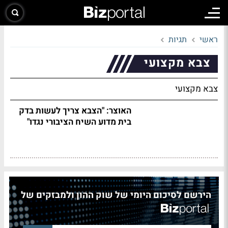
ראשי
תגיות
צבא מקצועי
צבא מקצועי
האוצר: "הצבא צריך לעשות בדק
בית מדוע השיח הציבורי נגדו"
הירשם לסיכום היומי של שוק ההון ולמבזקים של