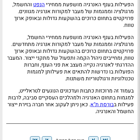
הפעילות בענף האנרגיה מושפעת ממחירי
הנפט
והחשמל,
מרגולציה וממגמות של מעבר למקורות אנרגיה מגוונים.
פרויקטים בתחום כרוכים בהשקעות גדולות ובאופק ארוך
טווח.
הפעילות בענף האנרגיה מושפעת ממחירי החשמל,
מרגולציה וממגמות של מעבר למקורות אנרגיה מתחדשים.
פרויקטים בתחום כרוכים בהשקעות גדולות ובאופק ארוך
טווח, ומחייבים ניהול הקמה ותפעול של מתקני ייצור. המעבר
ההדרגתי לאנרגיה נקייה מעצב את פני הענף, וחברות
הפועלות בו נדרשות להתאים את פעילותן למגמות
טכנולוגיות ורגולטוריות משתנות.
בעמוד זה מרוכזות כתבות ועדכונים הנוגעים לטראלייט,
למגמות בתחום האנרגיה ולמהלכים העסקיים סביבה, לרבות
פעילות ב
בורסת ת"א
. כאן ניתן לעקוב אחר חברה בזירת ייצור
החשמל והאנרגיה.