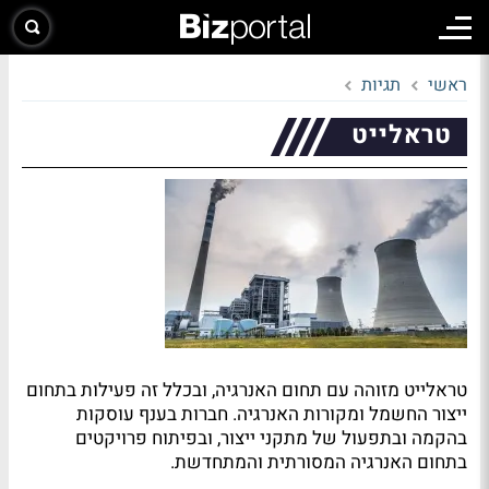
ראשי
תגיות
טראלייט
טראלייט מזוהה עם תחום האנרגיה, ובכלל זה פעילות בתחום
ייצור החשמל ומקורות האנרגיה. חברות בענף עוסקות
בהקמה ובתפעול של מתקני ייצור, ובפיתוח פרויקטים
בתחום האנרגיה המסורתית והמתחדשת.