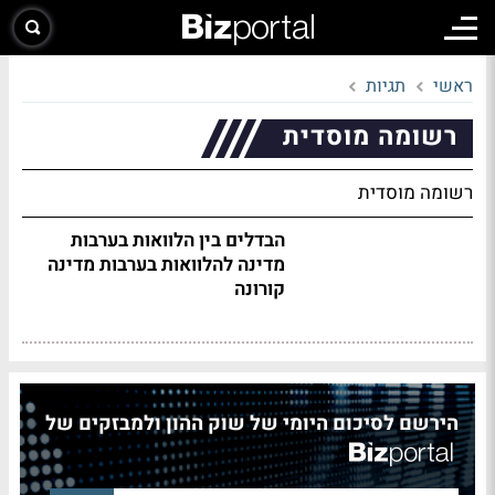
ראשי
תגיות
רשומה מוסדית
רשומה מוסדית
הבדלים בין הלוואות בערבות
מדינה להלוואות בערבות מדינה
קורונה
הירשם לסיכום היומי של שוק ההון ולמבזקים של