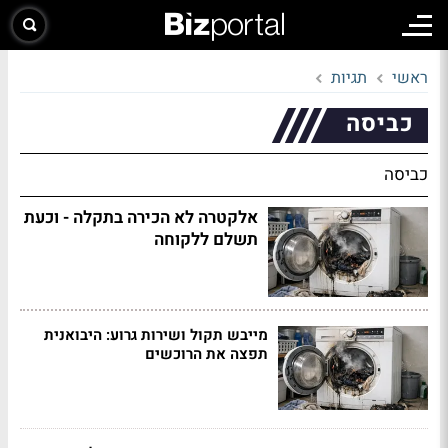
ראשי
תגיות
כביסה
כביסה
אלקטרה לא הכירה בתקלה - וכעת
תשלם ללקוחה
מייבש תקול ושירות גרוע: היבואנית
תפצה את הרוכשים