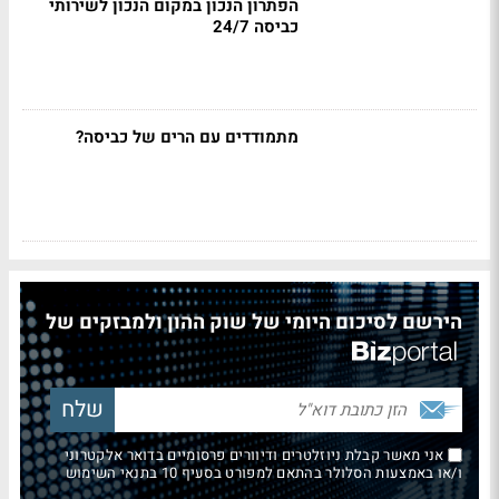
הפתרון הנכון במקום הנכון לשירותי
כביסה 24/7
מתמודדים עם הרים של כביסה?
הירשם לסיכום היומי של שוק ההון ולמבזקים של
אני מאשר קבלת ניוזלטרים ודיוורים פרסומיים בדואר אלקטרוני
ו/או באמצעות הסלולר בהתאם למפורט בסעיף 10 בתנאי השימוש