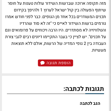
מזה תקופה ארוכה ש
ברשות השידור עולות טענות על חוסר
שיתוף הפעולה בין קול ישראל לערוץ 1
ולהיפך בקידום
תכנים המשודרים בכל אחד מן הגופים. כבר לפני חודש אמרו
גורמים ברשות השידור לאייס כי "זה לא סוד שהרדיו
והטלוויזיה לא מסתדרים. היו הרבה ויכוחים על פרומואים וגם
על תכנים". יש לציין כי בעבר התקיימו דיונים רבים לגבי צורת
העבודה בין 2 גופי המדיה של הרשות, אולם ללא תוצאות
מעשיות.
הוספת תגובה
תגובות לכתבה:
הגב לכתבה