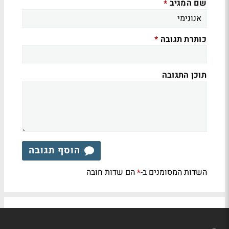
שם המגיב
*
כותרת תגובה
*
תוכן התגובה
הוסף תגובה
השדות המסומנים ב-
הם שדות חובה
*