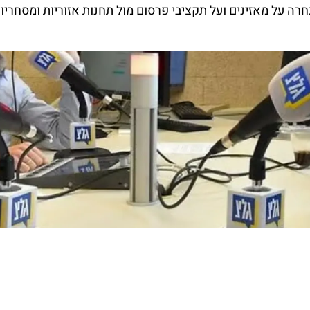
ה על מאזינים ועל תקציבי פרסום מול תחנות אזוריות ומסחריות