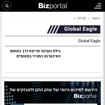
ראשי
תגיות
Global Eagle
Global Eagle
גילת השיגה פריצת דרך בתחום
האינטרנט המהיר במטוסים
הירשם לסיכום היומי של שוק ההון ולמבזקים של