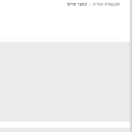
תקשורת ומדיה
כתבי אייס
|