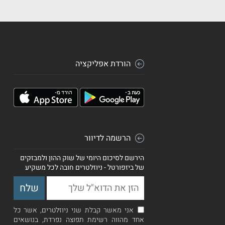
הורדת אפליקציה
הרשמה לדיוור
הירשם לסיכום היומי של שוק ההון ולמבזקים
של ביזפורטל - ניוזלטרים חובה לכל משקיע
אני מאשר קבלת שני ניוזלטרים, אשר כל
אחד מהווה רשימת תפוצה נפרדת, בנושאים