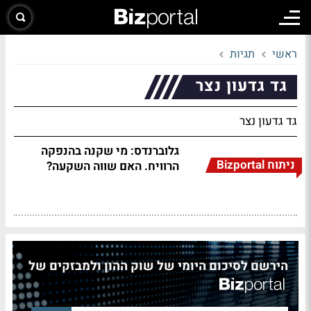
ראשי
תגיות
גד גדעון נצר
גד גדעון נצר
גלוברנדס: מי שקנה בהנפקה
ניתוח Bizportal
הרוויח. האם שווה השקעה?
הירשם לסיכום היומי של שוק ההון ולמבזקים של