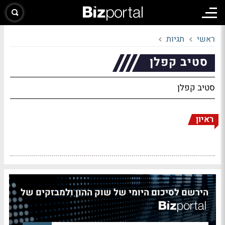
ראשי
תגיות
סטיב קפלן
סטיב קפלן
ראיון
הירשם לסיכום היומי של שוק ההון ולמבזקים של