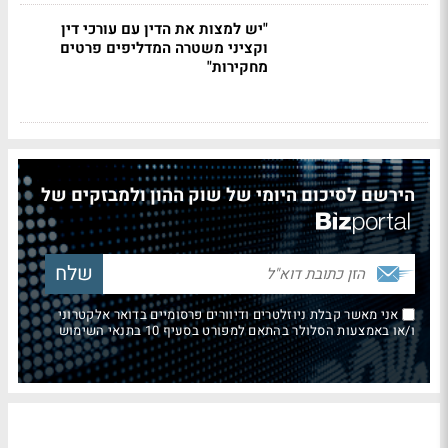
"יש למצות את הדין עם עורכי דין
וקציני משטרה המדליפים פרטים
מחקירות"
הירשם לסיכום היומי של שוק ההון ולמבזקים של
אני מאשר קבלת ניוזלטרים ודיוורים פרסומיים בדואר אלקטרוני
ו/או באמצעות הסלולר בהתאם למפורט בסעיף 10 בתנאי השימוש