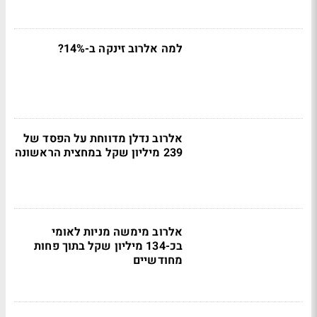
למה אלרוב זינקה ב-14%?
אלרוב נדלן מדווחת על הפסד של
239 מיליון שקל במחצית הראשונה
אלרוב מימשה מניות לאומי
בכ-134 מיליון שקל בתוך פחות
מחודשיים