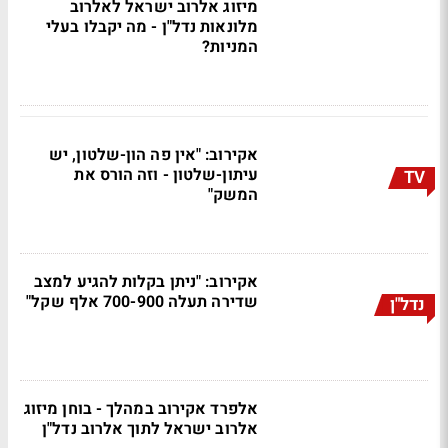
מיזוג אלרוב ישראל לאלרוב
מלונאות נדל"ן - מה יקבלו בעלי
המניות?
אקירוב: "אין פה הון-שלטון, יש
עיתון-שלטון - וזה הורס את
TV
המשק"
אקירוב: "ניתן בקלות להגיע למצב
שדירה תעלה 700-900 אלף שקל"
נדל"ן
אלפרד אקירוב במהלך - בוחן מיזוג
אלרוב ישראל לתוך אלרוב נדל"ן