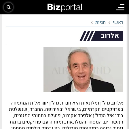
ראשי
תגיות
אלרוב
אלרוב נדל"ן ומלונאות היא חברת נדל"ן ישראלית המתמחה
בפרויקטים יוקרתיים, בישראל ובאירופה. החברה, שנשלטת
בידי איל הנדל"ן אלפרד אקירוב, פועלת בתחומי המגורים,
המשרדים, המסחר והמלונאות, ומזוהה עם פרויקטים ברמת
גימור גבוהה במיקומים מובילים. בין נכסיה בולטים מתחמי