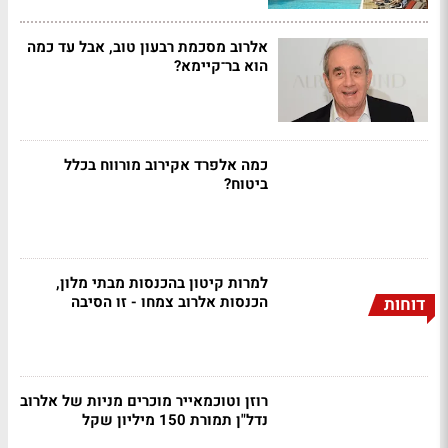
אלרוב מסכמת רבעון טוב, אבל עד כמה
הוא בר־קיימא?
כמה אלפרד אקירוב מורווח בכלל
ביטוח?
למרות קיטון בהכנסות מבתי מלון,
הכנסות אלרוב צמחו - זו הסיבה
דוחות
רוזן וטוכמאייר מוכרים מניות של אלרוב
נדל"ן תמורת 150 מיליון שקל