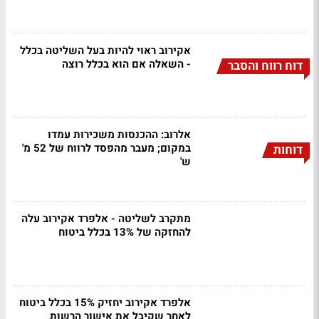
אקירוב ראוי להיות בעל השליטה בכלל
- השאלה אם הוא בכלל רוצה
דוח רווח והסבר
אלרוב: ההכנסות משכירות עמדו
במקום; מעבר מהפסד לרווח של 52 מ'
דוחות
ש'
מתקרב לשליטה - אלפרד אקירוב עלה
להחזקה של 13% בכלל ביטוח
אלפרד אקירוב יחזיק 15% בכלל ביטוח
לאחר שקיבל את אישור הרשות