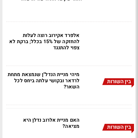
אלפרד אקירוב רוצה לעלות
להחזקה של 15% בכלל; ברקת לא
צפוי להתנגד
מיהי מניית הנדל"ן שנמצאת מתחת
לרדאר ובקושי עלתה ביחס לכל
בין השורות
השאר?
האם מניית אלרוב נדלן היא
מציאה?
בין השורות