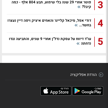
3
פוטר אחרי 29 שנה בלי שימוע, תבע 804 אלף - כמה
קיבל?
4
דודי אפל, מיכאל קליינר והאחים איציק ויפה דיין נעצרו
בחשד...
5
עו"ד דיווח על עסקת נדל"ן אחרי 9 שנים, והתביעה נגדו
נדחתה
הורדת אפליקציה