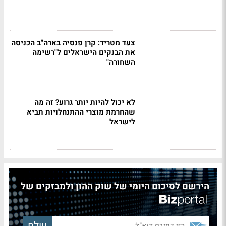
צעד מטריד: קרן פנסיה בארה"ב הכניסה
את הבנקים הישראלים ל"רשימה
השחורה"
לא יכול להיות יותר גרוע? זה מה
שהחרמת מוצרי ההתנחלויות תביא
לישראל
הירשם לסיכום היומי של שוק ההון ולמבזקים של