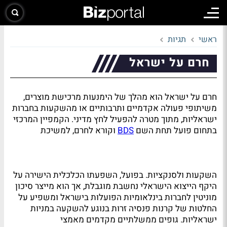
ראשי
תגיות
חרם על ישראל
חרם על ישראל הוא מהלך של הימנעות מרכישת מוצרים,
משיתופי פעולה אקדמיים ותרבותיים או מהשקעות בחברות
ישראליות, מתוך מטרה להפעיל לחץ מדיני. הקמפיין המרכזי
בתחום פועל תחת השם
BDS
וקורא לחרם, למשיכת
השקעות ולסנקציות. בפועל, השפעתו הכלכלית הישירה על
היקף הייצוא הישראלי נחשבת מוגבלת, אך הוא מייצר סיכון
מוניטין לחברות בינלאומיות הפועלות בישראל ומשפיע על
החלטות של קרנות פנסיה זרות בנוגע להשקעה במניות
ישראליות. גופים ממשלתיים מקדמים מאמצי