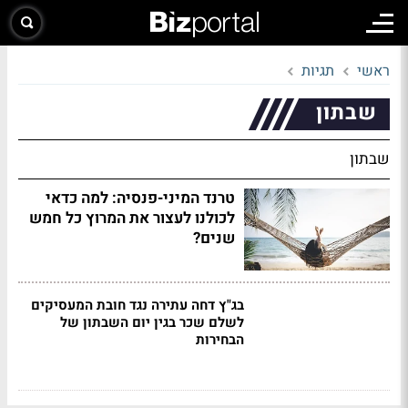
ראשי
תגיות
שבתון
שבתון
טרנד המיני-פנסיה: למה כדאי
לכולנו לעצור את המרוץ כל חמש
שנים?
בג"ץ דחה עתירה נגד חובת המעסיקים
לשלם שכר בגין יום השבתון של
הבחירות