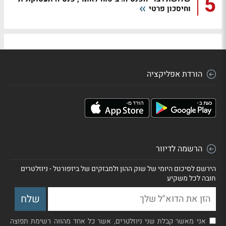
5
וחיסכון פרטי
הורדת אפליקציה
הרשמה לדיוור
הירשם לסיכום היומי של שוק ההון ולמבזקים של ביזפורטל - ניוזלטרים
חובה לכל משקיע
אני מאשר קבלת שני ניוזלטרים, אשר כל אחד מהווה רשימת תפוצה