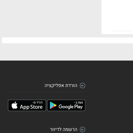
הורדת אפליקציה
הרשמה לדיוור