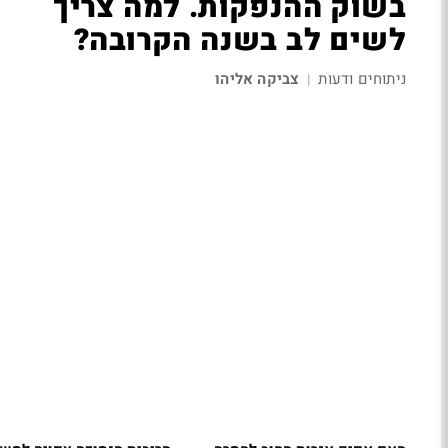
בשוק ההנפקות. למה צריך
לשים לב בשנה הקרובה?
ניתוחים ודעות
צביקה אליהו
|