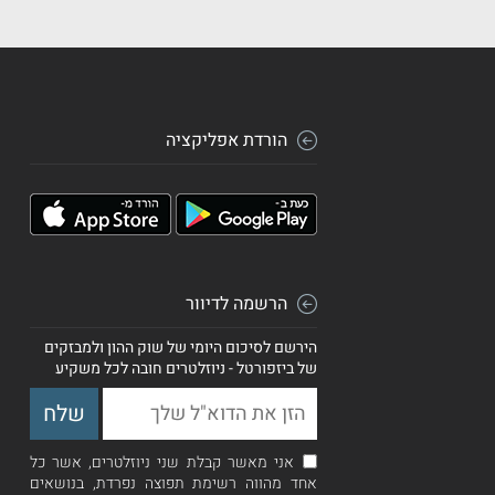
הורדת אפליקציה
הרשמה לדיוור
הירשם לסיכום היומי של שוק ההון ולמבזקים
של ביזפורטל - ניוזלטרים חובה לכל משקיע
אני מאשר קבלת שני ניוזלטרים, אשר כל
אחד מהווה רשימת תפוצה נפרדת, בנושאים