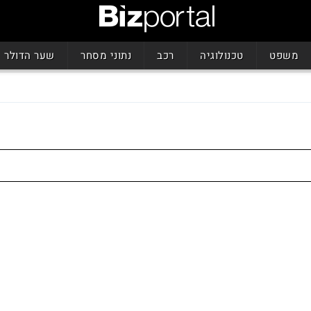
משפט
טכנולוגיה
רכב
נתוני מסחר
שער הדולר