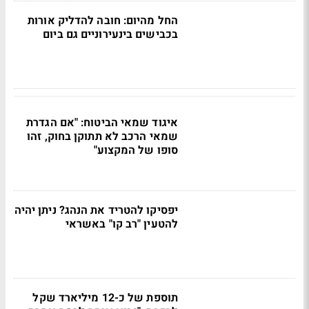
החל מהיום: חובה להדליק אורות
בכבישים בינעירוניים גם ביום
איגוד שמאי הביטוח: "אם הגדרת
שמאי הרכב לא תתוקן בחוק, זהו
סופו של המקצוע"
יפסיקו להטריד את הנהג? ניתן יהיה
להטעין "רב קו" באשראי
תוספת של כ-12 מיליארד שקל