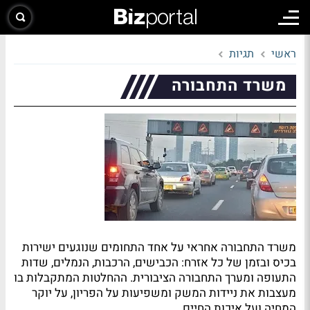
ראשי
תגיות
משרד התחבורה
משרד התחבורה אחראי על אחד התחומים שנוגעים ישירות
בכיס ובזמן של כל אזרח: הכבישים, הרכבות, הנמלים, שדות
התעופה ומערך התחבורה הציבורית. ההחלטות המתקבלות בו
מעצבות את ניידות המשק ומשפיעות על הפריון, על יוקר
המחיה ועל איכות החיים.