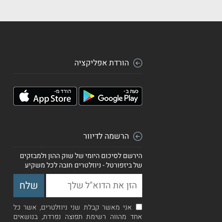
הורדת אפליקציה
הרשמה לדיוור
הירשם לסיכום היומי של שוק ההון ולמבזקים
של ביזפורטל - ניוזלטרים חובה לכל משקיע
אני מאשר קבלת שני ניוזלטרים, אשר כל
אחד מהווה רשימת תפוצה נפרדת, בנושאים