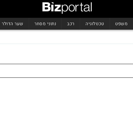
משפט
טכנולוגיה
רכב
נתוני מסחר
שער הדולר