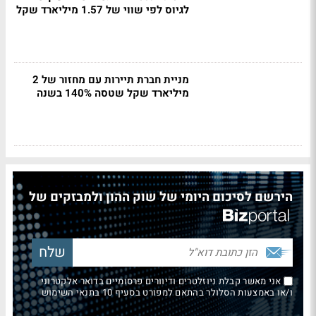
לגיוס לפי שווי של 1.57 מיליארד שקל
מניית חברת תיירות עם מחזור של 2
מיליארד שקל שטסה 140% בשנה
הירשם לסיכום היומי של שוק ההון ולמבזקים של
אני מאשר קבלת ניוזלטרים ודיוורים פרסומיים בדואר אלקטרוני
ו/או באמצעות הסלולר בהתאם למפורט בסעיף 10 בתנאי השימוש