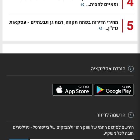
4
ומאיים להצית...
5
מחירי הדירות בפתח תקווה, רמת גן וגבעתיים - עסקאות
נדל"ן...
הורדת אפליקציה
הרשמה לדיוור
הירשם לסיכום היומי של שוק ההון ולמבזקים של ביזפורטל - ניוזלטרים
חובה לכל משקיע