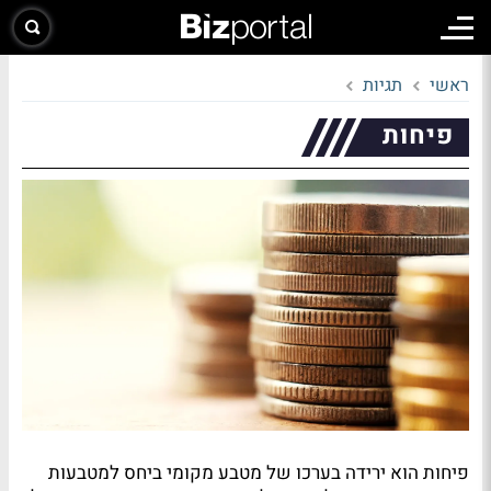
ראשי
תגיות
פיחות
פיחות הוא ירידה בערכו של מטבע מקומי ביחס למטבעות