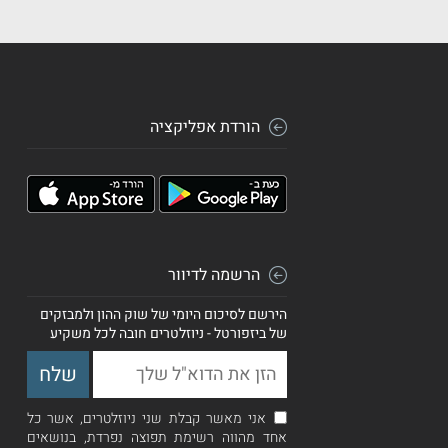
הורדת אפליקציה
הרשמה לדיוור
הירשם לסיכום היומי של שוק ההון ולמבזקים
של ביזפורטל - ניוזלטרים חובה לכל משקיע
אני מאשר קבלת שני ניוזלטרים, אשר כל
אחד מהווה רשימת תפוצה נפרדת, בנושאים