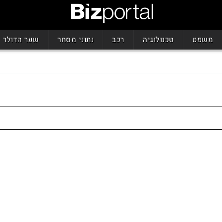
משפט
טכנולוגיה
רכב
נתוני מסחר
שער הדולר