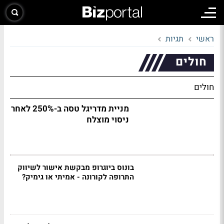
ראשי
תגיות
חולים
חולים
מניית מדריגל טסה ב-250% לאחר
ניסוי מוצלח
בונוס ביוגרופ מבקשת אישור לשיווק
התרופה לקורונה - אמיתי או גימיק?