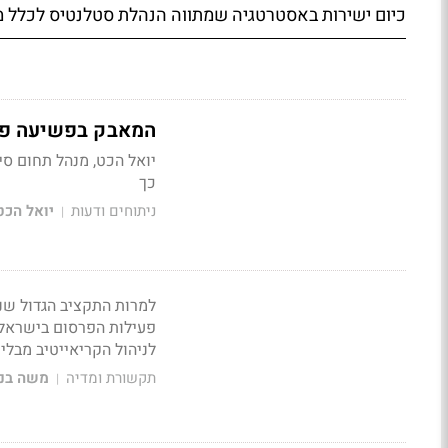
כיום ישירות באסטרטגיה שמתווה הנהלת סטלנטיס לכלל מ
המאבק בפשיעה פיננ
כך
ניתוחים ודעות
יואל הכט
|
למרות התקציב הגדול שנ
פעילות הפרסום בישראל,
לניהול הקריאייטיב מבלי
תקשורת ומדיה
משה בני
|