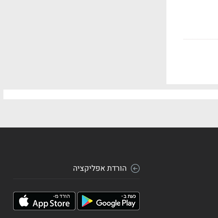
הורדת אפליקציה