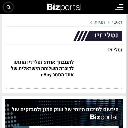
ראשי
תגיות
נטלי זיו
נטלי זיו
לתגובתך אודה: נטלי זיו מונתה
לדוברת השלוחה הישראלית של
אתר הסחר eBay
הירשם לסיכום היומי של שוק ההון ולמבזקים של