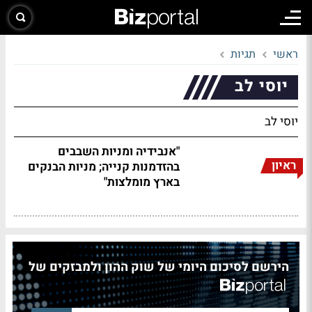
ראשי
תגיות
יוסי לב
יוסי לב
"אנבידיה ומניות השבבים
ראיון
בהזדמנות קנייה; מניות הבנקים
בארץ מומלצות"
הירשם לסיכום היומי של שוק ההון ולמבזקים של