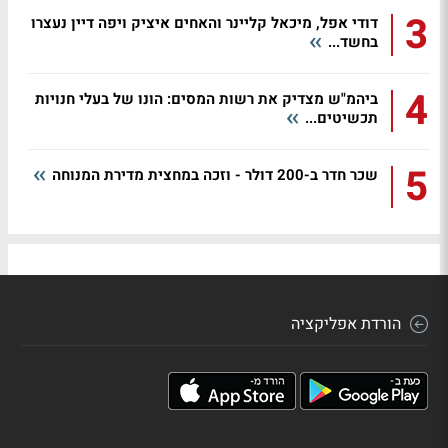
3
דודי אפל, מיכאל קליינר והאחים איציק ויפה דיין נעצרו
בחשד...
4
ביהמ"ש מצדיק את רשות המסים: הונו של בעלי חנויות
תכשיטים...
5
שכר חדר ב-200 דולר - וזכה במחצית מדירת המנוחה
הורדת אפליקציה