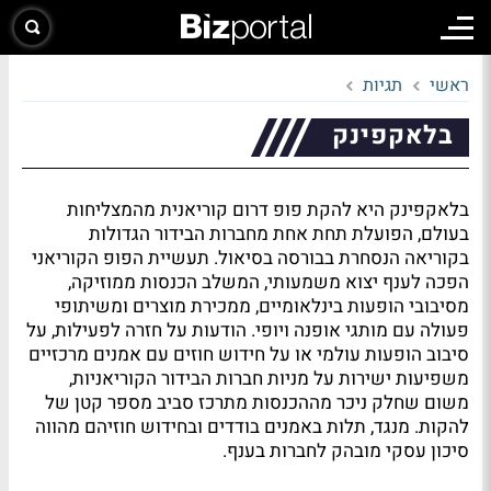
ראשי
תגיות
בלאקפינק
בלאקפינק היא להקת פופ דרום קוריאנית מהמצליחות
בעולם, הפועלת תחת אחת מחברות הבידור הגדולות
בקוריאה הנסחרת בבורסה בסיאול. תעשיית הפופ הקוריאני
הפכה לענף יצוא משמעותי, המשלב הכנסות ממוזיקה,
מסיבובי הופעות בינלאומיים, ממכירת מוצרים ומשיתופי
פעולה עם מותגי אופנה ויופי. הודעות על חזרה לפעילות, על
סיבוב הופעות עולמי או על חידוש חוזים עם אמנים מרכזיים
משפיעות ישירות על מניות חברות הבידור הקוריאניות,
משום שחלק ניכר מההכנסות מתרכז סביב מספר קטן של
להקות. מנגד, תלות באמנים בודדים ובחידוש חוזיהם מהווה
סיכון עסקי מובהק לחברות בענף.