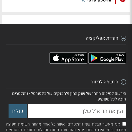
וחיסכון פרטי
הורדת אפליקציה
הרשמה לדיוור
הירשם לסיכום היומי של שוק ההון ולמבזקים של ביזפורטל - ניוזלטרים
חובה לכל משקיע
אני מאשר קבלת שני ניוזלטרים, אשר כל אחד מהווה רשימת תפוצה
נפרדת, בנושאים סיכום יומי והתראות חמות וקבלת דיוורים פרסומיים