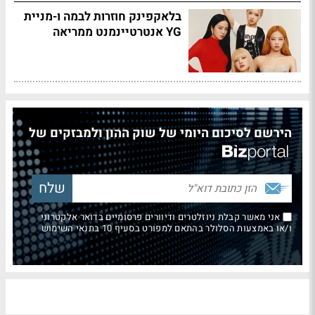
בלאקפינק חוזרות לבמה ו-מניית
YG אנטרטיינמנט ממריאה
הירשם לסיכום היומי של שוק ההון ולמבזקים של
אני מאשר קבלת ניוזלטרים ודיוורים פרסומיים בדואר אלקטרוני
ו/או באמצעות הסלולר בהתאם למפורט בסעיף 10 בתנאי השימוש