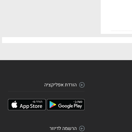
הורדת אפליקציה
הרשמה לדיוור