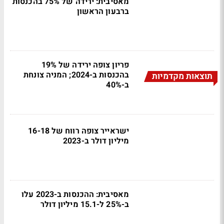
מאסיבית: ירידה של 75% בהכנסות
ברבעון הראשון
פריון צופה ירידה של 19%
בהכנסות ב-2024; המניה צונחת
תוצאות מקדמיות
ב-40%
ישראייר צופה רווח של 16-18
מיליון דולר ב-2023
מאסיבית: ההכנסות ב-2023 עלו
ב-25% ל-15.1 מיליון דולר