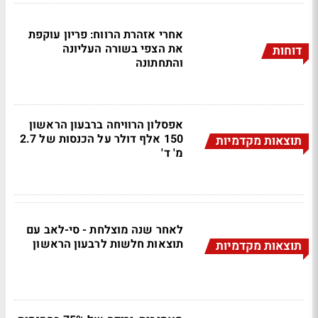
אחרי אזהרת הרווח: פריון עוקפת
את הצפי בשורה העליונה
דוחות
והתחתונה
אפסלון הרוויחה ברבעון הראשון
150 אלף דולר על הכנסות של 2.7
תוצאות מקדמיות
מ' ד'
לאחר שנה מוצלחת - סי-לאב עם
תוצאות חלשות לרבעון הראשון
תוצאות מקדמיות