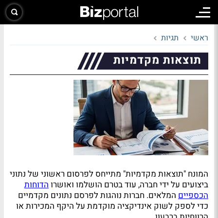
ראשי
תגיות
תוצאות מקדמיות
המונח "תוצאות מקדמיות" מתייחס לפרסום ראשוני של נתוני
ביצועים על ידי חברה, עוד בטרם הושלמו ואושרו
הדוחות
הכספיים
המלאים. חברות נוהגות לפרסם נתונים מקדמיים
כדי לספק לשוק אינדיקציה מוקדמת על היקף המכירות או
הרווחיות ברבעון.