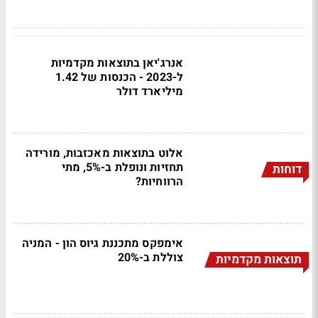
אנרג'יאן בתוצאות מקדמיות
ל-2023 - הכנסות של 1.42
מיליארד דולר
אלוט בתוצאות מאכזבות, מורידה
תחזיות ונופלת ב-5%, מתי
דוחות
הרווחיות?
אימפקס מתכננת גיוס הון - המניה
צוללת ב-20%
תוצאות מקדמיות