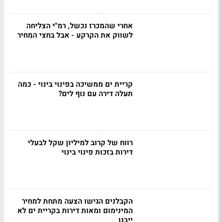
אחרי שהמכרז נכשל, רמ"י הצליחה
לשווק את הקרקע - אבל בחצי המחיר
קריית ים ממשיכה בפינוי בינוי - כמה
תעלה דירה עם נוף לים?
רווח של קרוב למיליון שקל לבעלי
דירות בזכות פינוי בינוי
הקבלנים הגישו הצעה מתחת למחיר
המינימום ומאות דירות בקריית ים לא
ייבנו