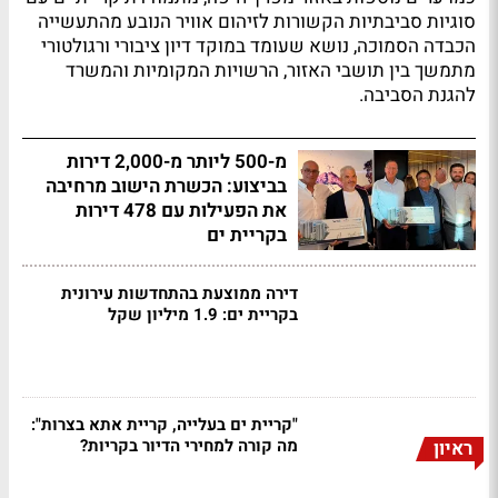
סוגיות סביבתיות הקשורות לזיהום אוויר הנובע מהתעשייה
הכבדה הסמוכה, נושא שעומד במוקד דיון ציבורי ורגולטורי
מתמשך בין תושבי האזור, הרשויות המקומיות והמשרד
להגנת הסביבה.
מ-500 ליותר מ-2,000 דירות
בביצוע: הכשרת הישוב מרחיבה
את הפעילות עם 478 דירות
בקריית ים
דירה ממוצעת בהתחדשות עירונית
בקריית ים: 1.9 מיליון שקל
"קריית ים בעלייה, קריית אתא בצרות":
מה קורה למחירי הדיור בקריות?
ראיון