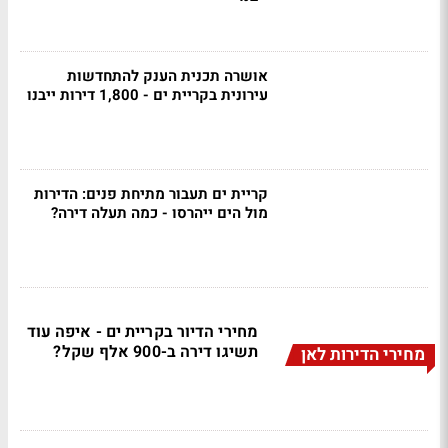
אושרה תכנית הענק להתחדשות
עירונית בקריית ים - 1,800 דירות ייבנו
קריית ים תעבור מתיחת פנים: הדירות
מול הים ייהרסו - כמה תעלה דירה?
מחירי הדיור בקריית ים - איפה עוד
תשיגו דירה ב-900 אלף שקל?
מחירי הדירות לאן