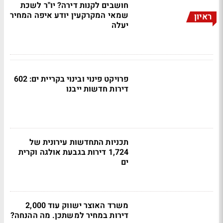
חושבים לקנות דירה? יו"ר לשכת
שמאי המקרקעין יודע איפה המחיר
ראיון
יעלה
פרויקט פינוי ובינוי בקריית ים: 602
דירות חדשות ייבנו
תכניות התחדשות עירונית של
1,724 דירות בגבעת אולגה וקרית
ים
משרד האוצר ישווק עוד 2,000
דירות במחיר למשתכן. מה ההנחה?