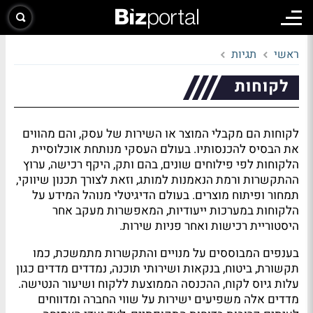
ראשי
תגיות
לקוחות
לקוחות הם מקבלי המוצר או השירות של עסק, והם מהווים
את הבסיס להכנסותיו. בעולם העסקי מנותחת אוכלוסיית
הלקוחות לפי פילוחים שונים, בהם ותק, היקף רכישה, ערוץ
ההתקשרות ורמת הנאמנות למותג, וזאת לצורך תכנון שיווקי,
תמחור ופיתוח מוצרים. בעולם הדיגיטלי מנוהל המידע על
הלקוחות במערכות ייעודיות, המאפשרות מעקב אחר
היסטוריית רכישות ואחר פניות שירות.
בענפים המבוססים על מנויים והתקשרות מתמשכת, כמו
תקשורת, ביטוח, בנקאות ושירותי תוכנה, נמדדים מדדים כגון
עלות גיוס לקוח, ההכנסה הממוצעת ללקוח ושיעור הנטישה.
מדדים אלה משפיעים ישירות על שווי החברה ומדווחים