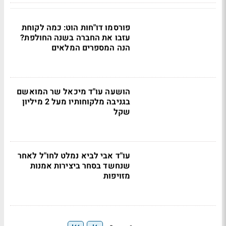
פורסמו דו"חות הוט: כמה לקוחת
עזבו את החברה בשנה החולפת?
הנה המספרים המלאים
הושעה עו"ד מיכאל שר המואשם
בגניבה מלקוחותיו מעל 2 מיליון
שקל
עו"ד אבי לביא נמלט לחו"ל לאחר
שנחשד בסחר ביצירות אמנות
מזויפות