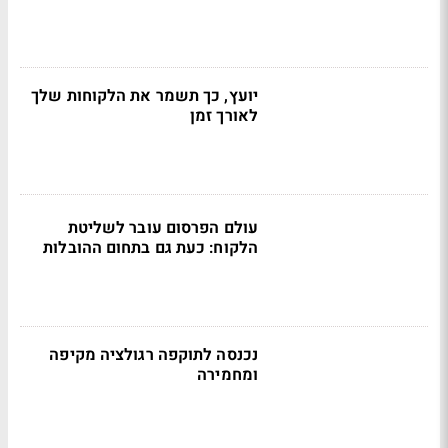
יועץ, כך תשמר את הלקוחות שלך
לאורך זמן
עולם הפרסום עובר לשליטת
הלקוח: כעת גם בתחום ההובלות
נכנסה לתוקפה רגולציה מקיפה
ומחמירה