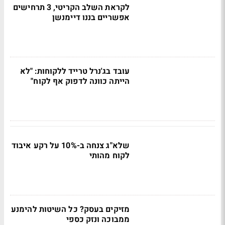
לקראת השלב הקריטי, 3 תרחישים
אפשריים בננו דיימנשן
עובד בג'נרל טרייד ללקוחות: "לא
הייתה כוונה לדפוק אף לקוח"
שלא"ג צנחה ב-10% על רקע איבוד
לקוח מהותי
מזיקים בעסק? כל השיטות להימנע
ממבוכה ונזק כספי