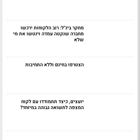
מחקר בינ"ל: רוב הלקוחות ירכשו
מחברה שנקטה עמדה וינטשו את מי
שלא
הצטרפו בחינם וללא התחיבות
יועצים, כיצד תתמודדו עם לקוח
המצפה לתשואה גבוהה במיוחד?