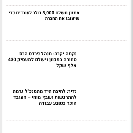
אמזון תשלם 5,000 דולר לעובדים כדי
שיעזבו את החברה
נקמה יקרה: מנהל פרדס הרס
סחורה במכוון וישלם למעסיק 430
אלף שקל
נדיר: לחיצת היד מהמנכ"ל גרמה
להתרגשות ושבץ מוחי – העובד
הוכר כנפגע עבודה