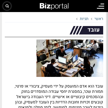
ראשי
תגיות
עובד
עובד הוא אדם המועסק על ידי מעסיק, ציבורי או פרטי,
תמורת שכר, במסגרת יחסי עבודה המוסדרים בחוק
ובהסכמים קיבוציים או אישיים. דיני העבודה בישראל
קובעים זכויות וחובות הדדיות בין העובד למעסיק, ובהן
הזכות לשכר מינימום, לחופשה, לימי מחלה ולתנאים