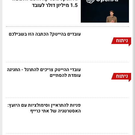
1.5 מיליון דולר לעובד
עובדים בהייטק? הכתבה הזו בשבילכם
ניתוח
עובדי ההייטק צריכים להתרגל - החגיגה
עומדת להסתיים
ניתוח
פניות להתראיין וסימולציות עם היועץ:
האסטרטגיה של אתי כרייף