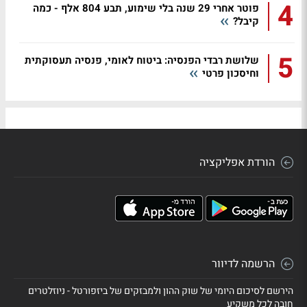
4
פוטר אחרי 29 שנה בלי שימוע, תבע 804 אלף - כמה
קיבל?
5
שלושת רבדי הפנסיה: ביטוח לאומי, פנסיה תעסוקתית
וחיסכון פרטי
הורדת אפליקציה
הרשמה לדיוור
הירשם לסיכום היומי של שוק ההון ולמבזקים של ביזפורטל - ניוזלטרים
חובה לכל משקיע