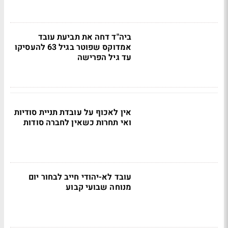
ביה"ד דחה את תביעת עובד
אמדוקס שפוטר בגיל 63 להעסיקו
עד גיל הפרישה
אין לאכוף על עובדת תניית סודיות
ואי תחרות כשאין לחברה סודות
עובד לא-יהודי חייב לבחור יום
מנוחה שבועי קבוע