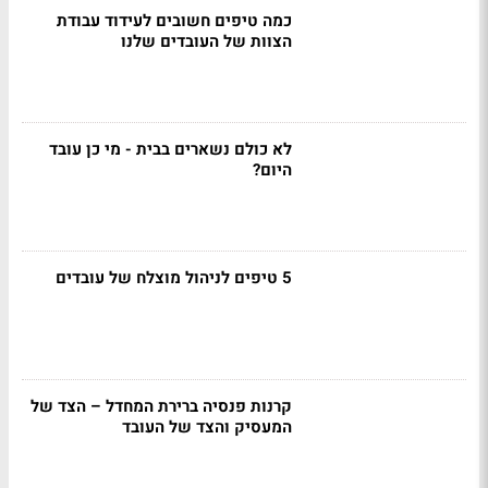
כמה טיפים חשובים לעידוד עבודת
הצוות של העובדים שלנו
לא כולם נשארים בבית - מי כן עובד
היום?
5 טיפים לניהול מוצלח של עובדים
קרנות פנסיה ברירת המחדל – הצד של
המעסיק והצד של העובד