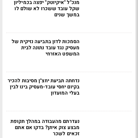
מנכ"ל "איקיוטק" יפצה בכמיליון
שקל עובד ששכרו לא שולם לו
במשך שנים
הסמכות לדון בתביעה נזיקית של
מעסיק נגד עובד נתונה לבית
המשפט האזרחי
נדחתה תביעת יחצ"ן מסיבות להכיר
בקיום יחסי עובד-מעסיק בינו לבין
בעלי המועדון
נעדרתם מהעבודה במהלך תקופת
מבצע צוק איתן? בדקו אם אתם
זכאים לשכר