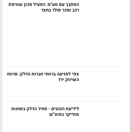
הסתבך עם מע"מ: הפעיל מכון שטיפת
רכב ומכר סולר בחצר
צפי לפגיעה ברווחי חברות הדלק: מרווח
השיווק ירד
לידיעת הנהגים - מחיר הדלק בתחנות
מתייקר במוצ"ש