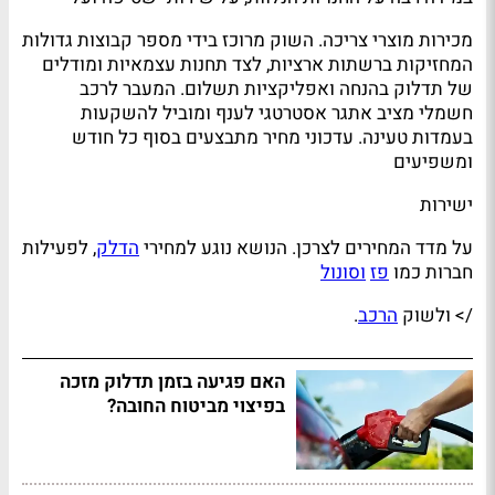
מכירות מוצרי צריכה. השוק מרוכז בידי מספר קבוצות גדולות
המחזיקות ברשתות ארציות, לצד תחנות עצמאיות ומודלים
של תדלוק בהנחה ואפליקציות תשלום. המעבר לרכב
חשמלי מציב אתגר אסטרטגי לענף ומוביל להשקעות
בעמדות טעינה. עדכוני מחיר מתבצעים בסוף כל חודש
ומשפיעים
ישירות
על מדד המחירים לצרכן. הנושא נוגע למחירי
הדלק
, לפעילות
חברות כמו
פז
וסונול
/> ולשוק
הרכב
.
האם פגיעה בזמן תדלוק מזכה
בפיצוי מביטוח החובה?