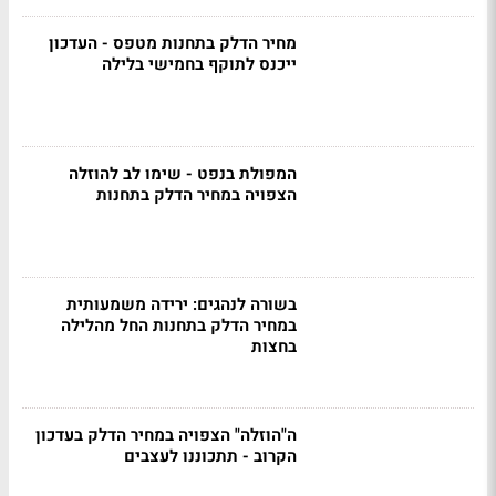
מחיר הדלק בתחנות מטפס - העדכון
ייכנס לתוקף בחמישי בלילה
המפולת בנפט - שימו לב להוזלה
הצפויה במחיר הדלק בתחנות
בשורה לנהגים: ירידה משמעותית
במחיר הדלק בתחנות החל מהלילה
בחצות
ה"הוזלה" הצפויה במחיר הדלק בעדכון
הקרוב - תתכוננו לעצבים