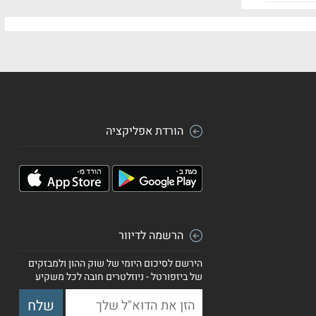
הורדת אפליקציה
הרשמה לדיוור
הירשם לסיכום היומי של שוק ההון ולמבזקים
של ביזפורטל - ניוזלטרים חובה לכל משקיע