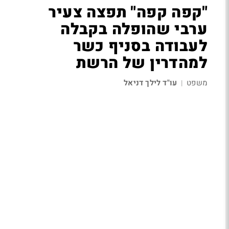
"קפה קפה" תפצה צעיר
ערבי שהופלה בקבלה
לעבודה בסניף כשר
למהדרין של הרשת
משפט
עו"ד לילך דניאל
|