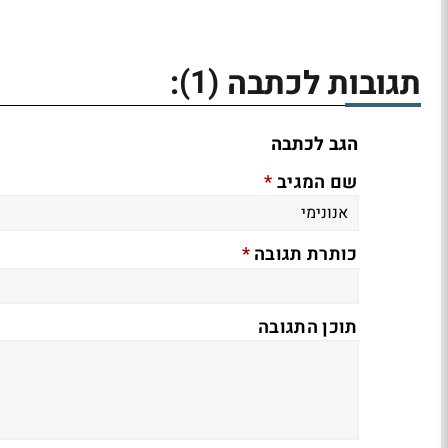
(1)
תגובות לכתבה
:
הגב לכתבה
*
שם המגיב
*
כותרת תגובה
תוכן התגובה