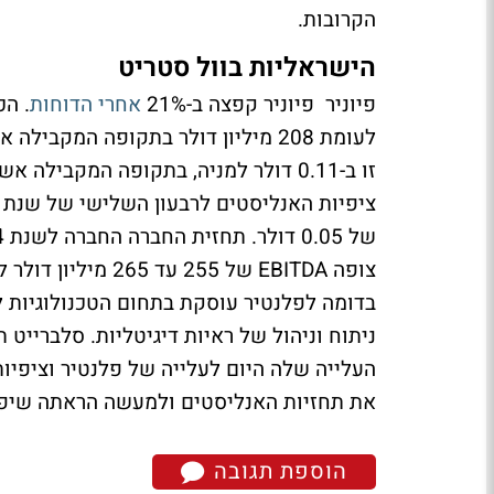
הקרובות.
הישראליות בוול סטריט
פיוניר פיוניר קפצה ב-21%
אחרי הדוחות
בדומה לפלנטיר עוסקת בתחום הטכנולוגיות 
ניתוח וניהול של ראיות דיגיטליות. סלברייט 
העלייה שלה היום לעלייה של פלנטיר וציפי
את תחזיות האנליסטים ולמעשה הראתה שיפו
הוספת תגובה