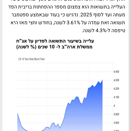
העלייה בתשואות הוא צמצום מספר ההפחתות בריבית הפד
מעתה ועד לסוף 2025. נדגיש כי בעוד שבאמצע ספטמבר
תשואה זאת עמדה על 3.61% לשנה, בחודש וחצי מאז היא
טיפסה ל-4.3% לשנה.