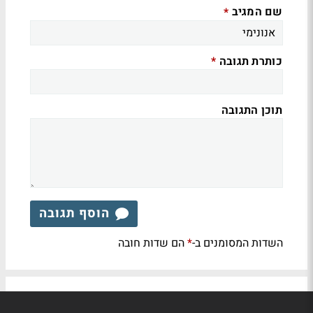
שם המגיב
*
כותרת תגובה
*
תוכן התגובה
הוסף תגובה
השדות המסומנים ב-
הם שדות חובה
*