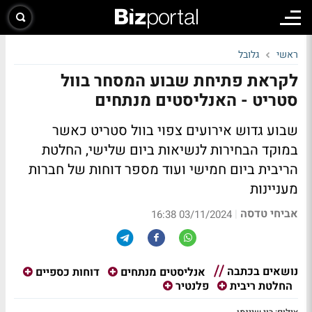
ראשי
גלובל
לקראת פתיחת שבוע המסחר בוול
סטריט - האנליסטים מנתחים
שבוע גדוש אירועים צפוי בוול סטריט כאשר
במוקד הבחירות לנשיאות ביום שלישי, החלטת
הריבית ביום חמישי ועוד מספר דוחות של חברות
מעניינות
אביחי טדסה
|
03/11/2024 16:38
נושאים בכתבה
אנליסטים מנתחים
דוחות כספיים
החלטת ריבית
פלנטיר