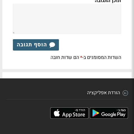
תוכן התגובה
הוסף תגובה
השדות המסומנים ב-
הם שדות חובה
*
הורדת אפליקציה