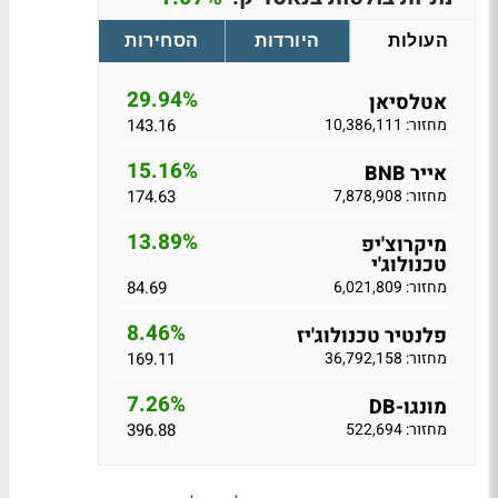
העולות
היורדות
הסחירות
29.94%
אטלסיאן
מחזור: 10,386,111
143.16
15.16%
אייר BNB
מחזור: 7,878,908
174.63
13.89%
מיקרוצ'יפ
טכנולוג'י
מחזור: 6,021,809
84.69
8.46%
פלנטיר טכנולוג'יז
מחזור: 36,792,158
169.11
7.26%
מונגו-DB
מחזור: 522,694
396.88