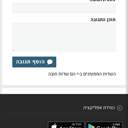
תוכן התגובה
הוסף תגובה
השדות המסומנים ב-
הם שדות חובה
*
הורדת אפליקציה