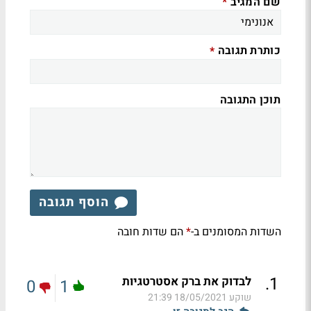
שם המגיב
*
כותרת תגובה
*
תוכן התגובה
הוסף תגובה
השדות המסומנים ב-
הם שדות חובה
*
.
1
לבדוק את ברק אסטרטגיות
0
1
שוקע
18/05/2021 21:39