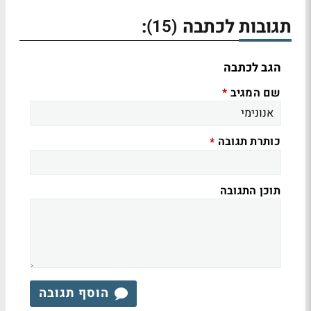
תגובות לכתבה
:
(15)
הגב לכתבה
שם המגיב
*
כותרת תגובה
*
תוכן התגובה
הוסף תגובה