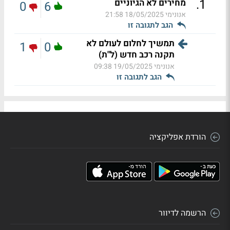
.
1
מחירים לא הגיוניים
0
6
אנונימי
18/05/2025 21:58
הגב לתגובה זו
תמשיך לחלום לעולם לא
1
0
תקנה רכב חדש (ל"ת)
אנונימי
19/05/2025 09:38
הגב לתגובה זו
הורדת אפליקציה
הרשמה לדיוור