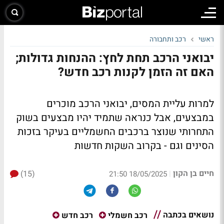
ראשי
רכב ותחבורה
יבואני הרכב תחת לחץ: ההנחות גדולות;
האם זה הזמן לקנות רכב חדש?
למרות עליית המסים, יבואני הרכב מוכרים
במבצעים, אבל כנראה שתמיד יהיו מבצעים בשוק
התחרותי שנוצר ברכבים החשמליים בעיקר בזכות
הסינים וגם - בקרוב השקות חדשות
חיים בן הקון
(15)
|
18/05/2025 21:50
נושאים בכתבה
רכב חשמלי
רכב חדש