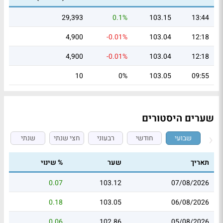
29,393
0.1%
103.15
13:44
4,900
-0.01%
103.04
12:18
4,900
-0.01%
103.04
12:18
10
0%
103.05
09:55
שערים היסטורים
שבועי
חודשי
רבעוני
חצי שנתי
שנתי
תאריך
שער
% שינוי
0.07
103.12
07/08/2026
0.18
103.05
06/08/2026
0.06
102.86
05/08/2026