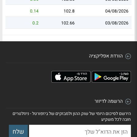
0.14
102.8
04/08/2026
0.2
102.66
03/08/2026
הורדת אפליקציה
הרשמה לדיוור
הירשם לסיכום היומי של שוק ההון ולמבזקים של ביזפורטל - ניוזלטרים
חובה לכל משקיע