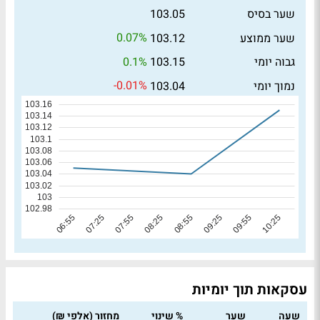
שער בסיס
103.05
0.07%
שער ממוצע
103.12
0.1%
גבוה יומי
103.15
-0.01%
נמוך יומי
103.04
עסקאות תוך יומיות
שעה
שער
% שינוי
מחזור (אלפי ₪)