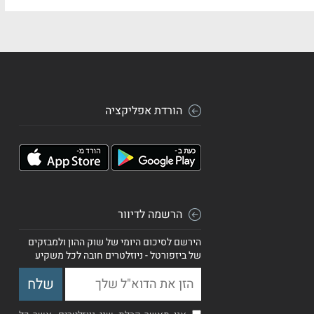
הורדת אפליקציה
הרשמה לדיוור
הירשם לסיכום היומי של שוק ההון ולמבזקים
של ביזפורטל - ניוזלטרים חובה לכל משקיע