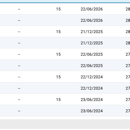
--
15
22/06/2026
2
--
22/06/2026
2
--
15
21/12/2025
2
--
21/12/2025
2
--
15
22/06/2025
2
--
22/06/2025
2
--
15
22/12/2024
2
--
22/12/2024
2
--
15
23/06/2024
2
--
23/06/2024
2