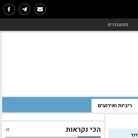
מחשבונים
ריביות ואירועים
הכי נקראות
דנד