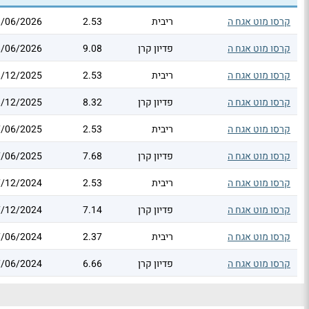
קרסו מוט אגח ה
ריבית
2.53
8/06/2026
קרסו מוט אגח ה
פדיון קרן
9.08
8/06/2026
קרסו מוט אגח ה
ריבית
2.53
8/12/2025
קרסו מוט אגח ה
פדיון קרן
8.32
8/12/2025
קרסו מוט אגח ה
ריבית
2.53
7/06/2025
קרסו מוט אגח ה
פדיון קרן
7.68
7/06/2025
קרסו מוט אגח ה
ריבית
2.53
7/12/2024
קרסו מוט אגח ה
פדיון קרן
7.14
7/12/2024
קרסו מוט אגח ה
ריבית
2.37
7/06/2024
קרסו מוט אגח ה
פדיון קרן
6.66
7/06/2024