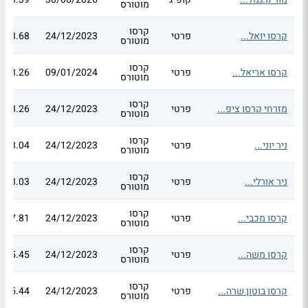
מוטורס
קרסו
קרסו יואל...
פרטי
24/12/2023
8.68
מוטורס
קרסו
קרסו אריאל...
פרטי
09/01/2024
8.26
מוטורס
קרסו
מזרחי קרסו ציפ...
פרטי
24/12/2023
8.26
מוטורס
קרסו
ניר יוני...
פרטי
24/12/2023
8.04
מוטורס
קרסו
ניר אורלי...
פרטי
24/12/2023
8.03
מוטורס
קרסו
קרסו מכבי...
פרטי
24/12/2023
7.81
מוטורס
קרסו
קרסו משה...
פרטי
24/12/2023
5.45
מוטורס
קרסו
קרסו בוטון שרה...
פרטי
24/12/2023
5.44
מוטורס