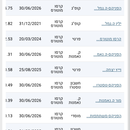
קרסו
הפניקס-ק.גמל...
קופ"ג
30/06/2026
4.75
מוטורס
קרסו
ילין ק.גמל...
קופ"ג
31/12/2021
2.82
מוטורס
קרסו
קרסו מוטורס...
פרטי
20/03/2024
2.53
מוטורס
ק.
קרסו
הפניקס-ק.נאמ...
30/06/2026
1.31
נאמנות
מוטורס
קרסו
וייץ יצחק...
פרטי
25/08/2025
0.58
מוטורס
חשבון
קרסו
הפניקס-נוסטרו...
30/06/2026
0.49
נוסטרו
מוטורס
ק.
קרסו
מור ק.נאמנות...
30/06/2026
0.39
נאמנות
מוטורס
קרסו
הפניקס-משתתפות...
מוסדי
30/06/2026
0.13
מוטורס
חשבון
קרסו