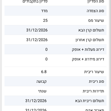
סוג הפדיון
פדיון בתקבולים
סוג הצמדה
מדד
שיעור מס
25
תשלום קרן הבא
31/12/2026
תשלום קרן אחרון
31/12/2026
דירוג מעלות + אופק
0
דירוג מידרוג + אופק
0
שיעור ריבית
6.8
סוג ריבית
קבועה
תדירות ריבית
שנתי
תשלום ריבית הבא
31/12/2026
תאריך אקס
31/12/2026