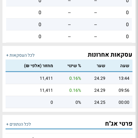
0
--
--
0
0
--
--
0
0
--
--
0
0
--
--
0
עסקאות אחרונות
לכל העסקאות +
שעה
שער
% שינוי
מחזור (אלפי ₪)
11,411
0.16%
24.29
13:44
11,411
0.16%
24.29
09:56
0
0%
24.25
00:00
פרטי אג"ח
לכל הנתונים +