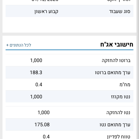
סוג שעבוד
קבוע ראשון
חישובי אג"ח
לכל הנתונים +
ברוטו להחזקה
1,000
ערך מתואם ברוטו
188.3
מח"מ
0.4
נטו מקוזז
1,000
נטו להחזקה
1,000
ערך מתואם נטו
175.08
טווח לפדיון
0.4