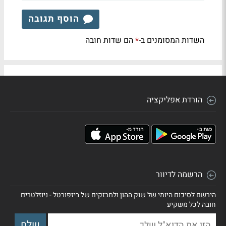
הוסף תגובה
השדות המסומנים ב-
הם שדות חובה
*
הורדת אפליקציה
הרשמה לדיוור
הירשם לסיכום היומי של שוק ההון ולמבזקים של ביזפורטל - ניוזלטרים
חובה לכל משקיע