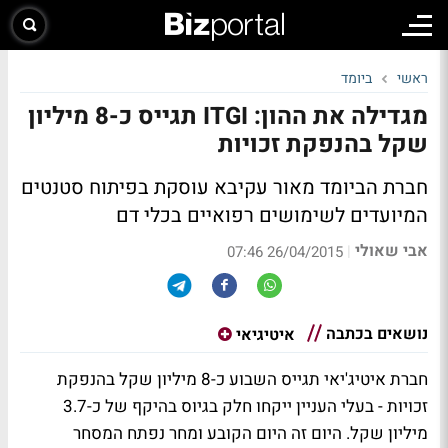
ראשי
ביומד
מגדילה את ההון: ITGI תגייס כ-8 מיליון
שקל בהנפקת זכויות
חברת הביומד מאור עקיבא עוסקת בפיתוח סטנטים
המיועדים לשימושים רפואיים בכלי דם
אבי שאולי
|
26/04/2015 07:46
נושאים בכתבה
איטיגיאי
חברת איטיג'יאי תגייס השבוע כ-8 מיליון שקל בהנפקת
זכויות - בעלי העניין ייקחו חלק בגיוס בהיקף של כ-3.7
מיליון שקל. היום זה היום הקובע ומחר נפתח המסחר