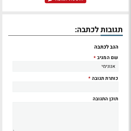
תגובות לכתבה:
הגב לכתבה
שם המגיב
*
כותרת תגובה
*
תוכן התגובה