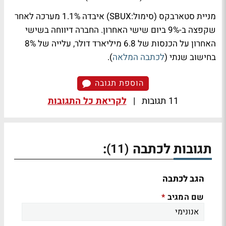
מניית סטארבקס (סימול:SBUX) איבדה 1.1% מערכה לאחר
שקפצה ב-9% ביום שישי האחרון. החברה דיווחה בשישי
האחרון על הכנסות של 6.8 מיליארד דולר, עלייה של 8%
בחישוב שנתי (
לכתבה המלאה
).
הוספת תגובה
11 תגובות
|
לקריאת כל התגובות
תגובות לכתבה
:
(11)
הגב לכתבה
שם המגיב
*