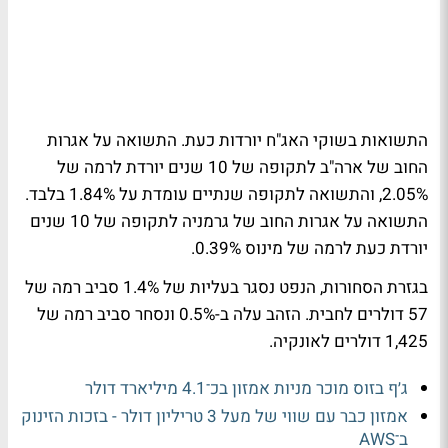
התשואות בשוקי האג"ח יורדות כעת. התשואה על אגרות
החוב של ארה"ב לתקופה של 10 שנים יורדת לרמה של
2.05%, והתשואה לתקופה שנתיים עומדת על 1.84% בלבד.
התשואה על אגרות החוב של גרמניה לתקופה של 10 שנים
יורדת כעת לרמה של מינוס 0.39%.
בגזרת הסחורות, הנפט נסגר בעליות של 1.4% סביב רמה של
57 דולרים לחבית. הזהב עלה ב-0.5% ונסחר סביב רמה של
1,425 דולרים לאונקיה.
ג׳ף בזוס מוכר מניות אמזון בכ־4.1 מיליארד דולר
אמזון כבר עם שווי של מעל 3 טריליון דולר - בזכות הזינוק
ב־AWS