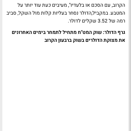
הקרוב, עם הסכם או בלעדיו", מעיבים כעת עוד יותר על
המטבע. במקביל,הדולר נסחר בעליות קלות מול השקל, סביב
רמה של 3.52 שקלים לדולר.
גרף הדולר: שוק המט"ח מתחיל לתמחר בימים האחרונים
את מצוקת הדולרים בשוק ברבעון הקרוב