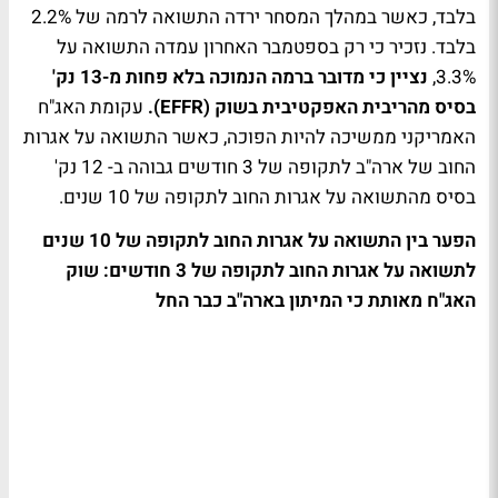
בלבד, כאשר במהלך המסחר ירדה התשואה לרמה של 2.2%
בלבד. נזכיר כי רק בספטמבר האחרון עמדה התשואה על
3.3%,
נציין כי מדובר ברמה הנמוכה בלא פחות מ-13 נק'
בסיס מהריבית האפקטיבית בשוק (EFFR).
עקומת האג"ח
האמריקני ממשיכה להיות הפוכה, כאשר התשואה על אגרות
החוב של ארה"ב לתקופה של 3 חודשים גבוהה ב- 12 נק'
בסיס מהתשואה על אגרות החוב לתקופה של 10 שנים.
הפער בין התשואה על אגרות החוב לתקופה של 10 שנים
לתשואה על אגרות החוב לתקופה של 3 חודשים: שוק
האג"ח מאותת כי המיתון בארה"ב כבר החל