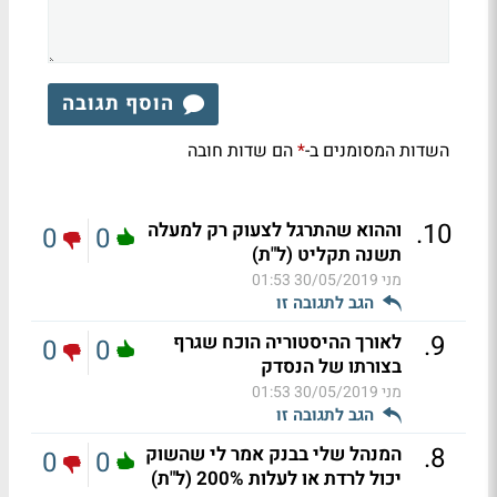
הוסף תגובה
השדות המסומנים ב-
הם שדות חובה
*
.
10
וההוא שהתרגל לצעוק רק למעלה
0
0
תשנה תקליט (ל"ת)
מני
30/05/2019 01:53
הגב לתגובה זו
.
9
לאורך ההיסטוריה הוכח שגרף
0
0
בצורתו של הנסדק
מני
30/05/2019 01:53
הגב לתגובה זו
.
8
המנהל שלי בבנק אמר לי שהשוק
0
0
יכול לרדת או לעלות 200% (ל"ת)