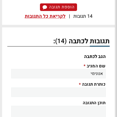
הוספת תגובה
14 תגובות
|
לקריאת כל התגובות
תגובות לכתבה
:
(14)
הגב לכתבה
שם המגיב
*
כותרת תגובה
*
תוכן התגובה