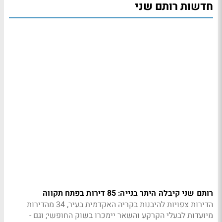
חדשות רותם שני
רותם שני קיבלה היתר בנייה: 85 דירות בפתח תקווה
הדירות צפויות להיבנות בקריה האקדמית בעיר, 34 מהדירות
מיועדות לבעלי הקרקע והשאר יימכרו בשוק החופשי; וגם -