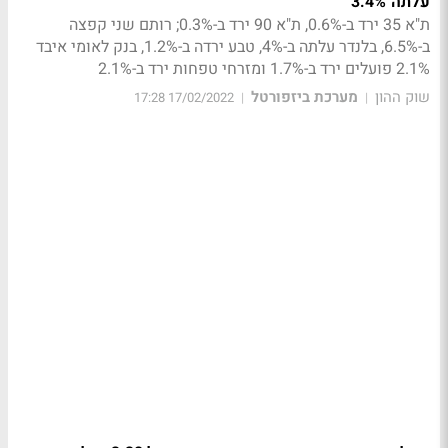
עלתה 3.4%
ת"א 35 ירד ב-0.6%, ת"א 90 ירד ב-0.3%; רותם שני קפצה
ב-6.5%, בלנדר עלתה ב-4%, טבע ירדה ב-1.2%, בנק לאומי איבד
2.1% פועלים ירד ב-1.7% ומזרחי טפחות ירד ב-2.1%
שוק ההון
מערכת ביזפורטל
17/02/2022 17:28
|
|