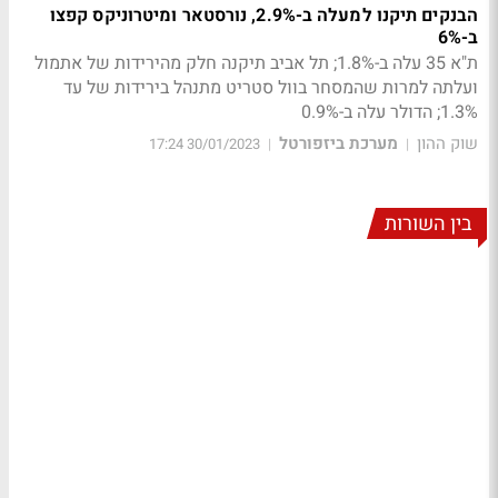
הבנקים תיקנו למעלה ב-2.9%, נורסטאר ומיטרוניקס קפצו
ב-6%
ת"א 35 עלה ב-1.8%; תל אביב תיקנה חלק מהירידות של אתמול
ועלתה למרות שהמסחר בוול סטריט מתנהל בירידות של עד
1.3%; הדולר עלה ב-0.9%
שוק ההון
מערכת ביזפורטל
30/01/2023 17:24
|
|
בין השורות