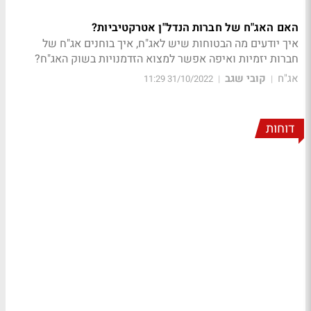
האם האג"ח של חברות הנדל"ן אטרקטיביות?
איך יודעים מה הבטוחות שיש לאג"ח, איך בוחנים אג"ח של
חברות יזמיות ואיפה אפשר למצוא הזדמנויות בשוק האג"ח?
אג"ח
קובי שגב
31/10/2022 11:29
|
|
דוחות