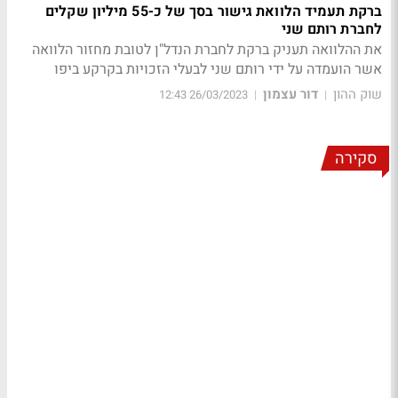
ברקת תעמיד הלוואת גישור בסך של כ-55 מיליון שקלים
לחברת רותם שני
את ההלוואה תעניק ברקת לחברת הנדל"ן לטובת מחזור הלוואה
אשר הועמדה על ידי רותם שני לבעלי הזכויות בקרקע ביפו
שוק ההון
דור עצמון
26/03/2023 12:43
|
|
סקירה