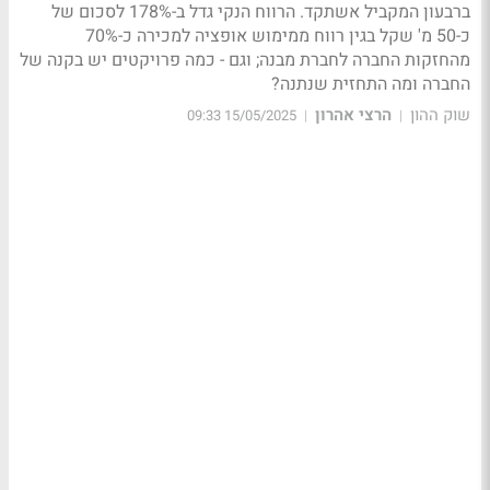
ברבעון המקביל אשתקד. הרווח הנקי גדל ב-178% לסכום של
כ-50 מ' שקל בגין רווח ממימוש אופציה למכירה כ-70%
מהחזקות החברה לחברת מבנה; וגם - כמה פרויקטים יש בקנה של
החברה ומה התחזית שנתנה?
שוק ההון
הרצי אהרון
15/05/2025 09:33
|
|