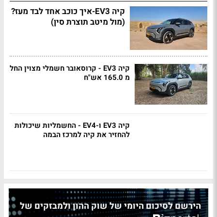
קיה EV3-איך כוכב אחד לבד מעז?
(מול מיטב תוצרת סין)
קיה EV3 - קרוסאובר חשמלי מצוין החל
מ 165.0 אש"ח
קיה EV3 ו-EV4 - החשמליות שיכולות
להחזיר את קיה למרכז הבמה
הירשם לסיכום היומי של שוק ההון ולמבזקים של