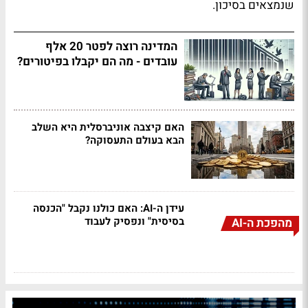
שנמצאים בסיכון.
המדינה רוצה לפטר 20 אלף
עובדים - מה הם יקבלו בפיטורים?
האם קיצבה אוניברסלית היא השלב
הבא בעולם התעסוקה?
עידן ה-AI: האם כולנו נקבל "הכנסה
בסיסית" ונפסיק לעבוד
מהפכת ה-AI